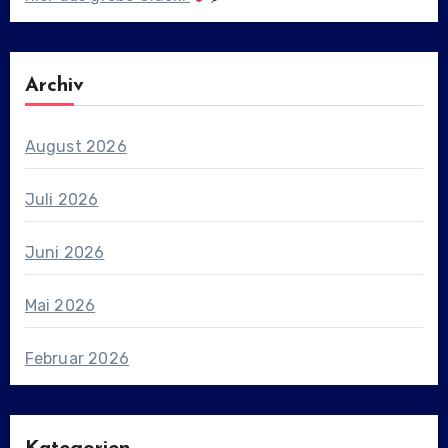
Archiv
August 2026
Juli 2026
Juni 2026
Mai 2026
Februar 2026