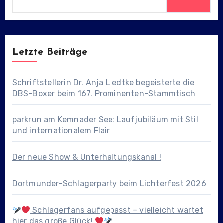
Letzte Beiträge
Schriftstellerin Dr. Anja Liedtke begeisterte die
DBS-Boxer beim 167. Prominenten-Stammtisch
parkrun am Kemnader See: Laufjubiläum mit Stil
und internationalem Flair
Der neue Show & Unterhaltungskanal !
Dortmunder-Schlagerparty beim Lichterfest 2026
Schlagerfans aufgepasst – vielleicht wartet
hier das große Glück!