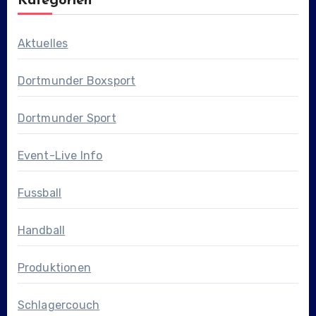
Kategorien
Aktuelles
Dortmunder Boxsport
Dortmunder Sport
Event-Live Info
Fussball
Handball
Produktionen
Schlagercouch