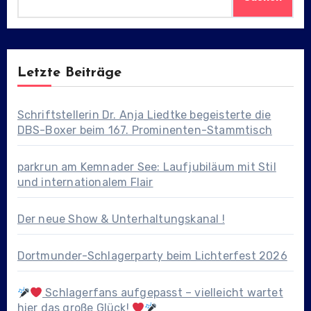
Letzte Beiträge
Schriftstellerin Dr. Anja Liedtke begeisterte die
DBS-Boxer beim 167. Prominenten-Stammtisch
parkrun am Kemnader See: Laufjubiläum mit Stil
und internationalem Flair
Der neue Show & Unterhaltungskanal !
Dortmunder-Schlagerparty beim Lichterfest 2026
Schlagerfans aufgepasst – vielleicht wartet
hier das große Glück!