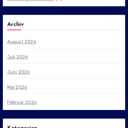
Archiv
August 2026
Juli 2026
Juni 2026
Mai 2026
Februar 2026