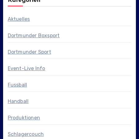
Kategorien
Aktuelles
Dortmunder Boxsport
Dortmunder Sport
Event-Live Info
Fussball
Handball
Produktionen
Schlagercouch